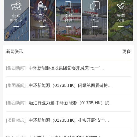
新闻资讯
更多
[集团新闻]
中环新能源控股集团党委开展庆“七一”...
[集团新闻]
中环新能源（01735.HK）闪耀第四届链博...
[集团新闻]
融汇行业力量 中环新能源（01735.HK）携...
[项目动态]
中环新能源（01735.HK）扎实开展“安全...