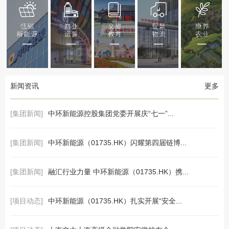
新闻资讯
更多
[集团新闻]
中环新能源控股集团党委开展庆“七一”...
[集团新闻]
中环新能源（01735.HK）闪耀第四届链博...
[集团新闻]
融汇行业力量 中环新能源（01735.HK）携...
[项目动态]
中环新能源（01735.HK）扎实开展“安全...