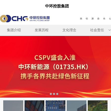
中环控股集团
集团介绍
发展历程
文化理念
社会责任