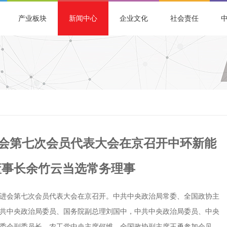
产业板块
新闻中心
企业文化
社会责任
会第七次会员代表大会在京召开中环新能
K）董事长余竹云当选常务理事
业促进会第七次会员代表大会在京召开。中共中央政治局常委、全国政协主
共中央政治局委员、国务院副总理刘国中，中共中央政治局委员、中央
委会副委员长、农工党中央主席何维，全国政协副主席王勇参加会见。