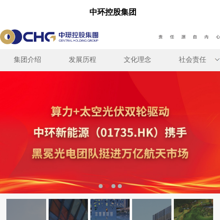
中环控股集团
集团介绍
发展历程
文化理念
社会责任